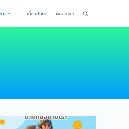
รรม
เกี่ยวกับเรา
ติดต่อเรา