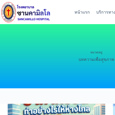
หน้าแรก
บริการทา
หมวดหมู่
บทความเพื่อสุุขภาพ