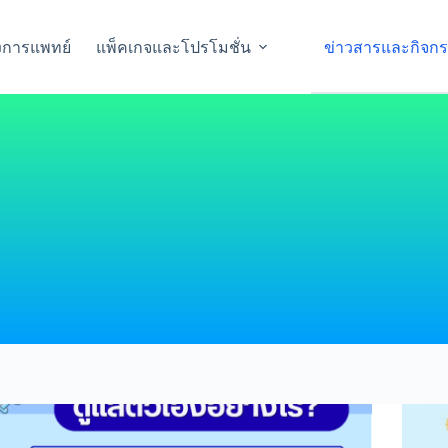
งการแพทย์
แพ็คเกจและโปรโมชั่น
ข่าวสารและกิจก