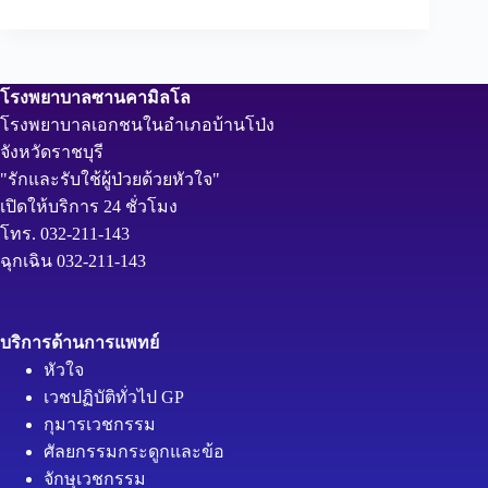
โรงพยาบาลซานคามิลโล
โรงพยาบาลเอกชนในอำเภอบ้านโป่ง
จังหวัดราชบุรี
"รักและรับใช้ผู้ป่วยด้วยหัวใจ"
เปิดให้บริการ 24 ชั่วโมง
โทร. 032-211-143
ฉุกเฉิน 032-211-143
บริการด้านการแพทย์
หัวใจ
เวชปฏิบัติทั่วไป GP
กุมารเวชกรรม
ศัลยกรรมกระดูกและข้อ
จักษุเวชกรรม