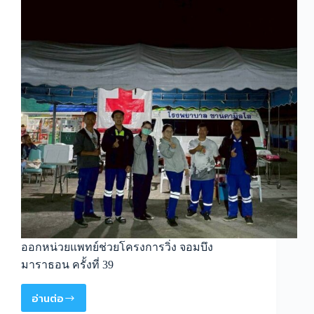
ออกหน่วยแพทย์ช่วยโครงการวิ่ง จอมบึง
มาราธอน ครั้งที่ 39
อ่านต่อ