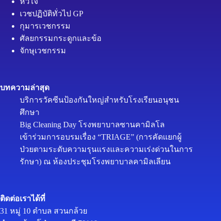
หัวใจ
เวชปฏิบัติทั่วไป GP
กุมารเวชกรรม
ศัลยกรรมกระดูกและข้อ
จักษุเวชกรรม
บทความล่าสุด
บริการวัคซีนป้องกันใหญ่สำหรับโรงเรียนอนุชน
ศึกษา
Big Cleaning Day โรงพยาบาลซานคามิลโล
เข้าร่วมการอบรมเรื่อง “TRIAGE” (การคัดแยกผู้
ป่วยตามระดับความรุนแรงและความเร่งด่วนในการ
รักษา) ณ ห้องประชุมโรงพยาบาลคามิลเลียน
ติดต่อเราได้ที่
31 หมู่ 10 ตำบล สวนกล้วย