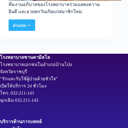
ทีมงานอภิบาลของโรงพยาบาลร่วมแสดงความ
ยินดี และอวยพรวันเกิดแก่สมาชิกใหม่
อ่านต่อ
โรงพยาบาลซานคามิลโล
โรงพยาบาลเอกชนในอำเภอบ้านโป่ง
จังหวัดราชบุรี
"รักและรับใช้ผู้ป่วยด้วยหัวใจ"
เปิดให้บริการ 24 ชั่วโมง
โทร. 032-211-143
ฉุกเฉิน 032-211-143
บริการด้านการแพทย์