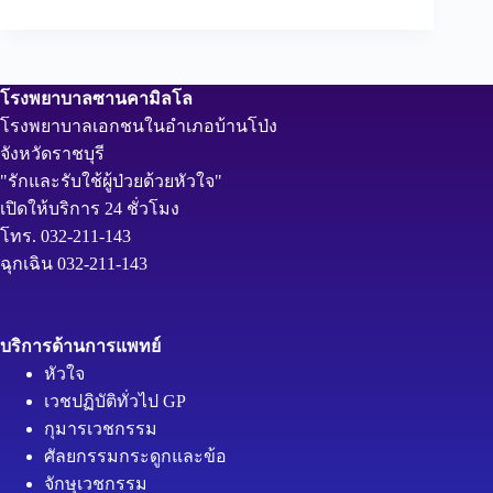
โรงพยาบาลซานคามิลโล
โรงพยาบาลเอกชนในอำเภอบ้านโป่ง
จังหวัดราชบุรี
"รักและรับใช้ผู้ป่วยด้วยหัวใจ"
เปิดให้บริการ 24 ชั่วโมง
โทร. 032-211-143
ฉุกเฉิน 032-211-143
บริการด้านการแพทย์
หัวใจ
เวชปฏิบัติทั่วไป GP
กุมารเวชกรรม
ศัลยกรรมกระดูกและข้อ
จักษุเวชกรรม