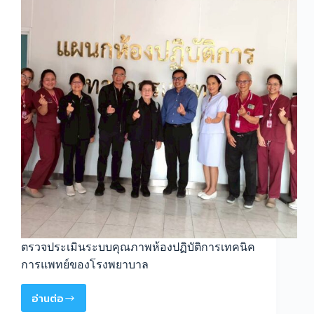
ตรวจประเมินระบบคุณภาพห้องปฏิบัติการเทคนิค
การแพทย์ของโรงพยาบาล
อ่านต่อ