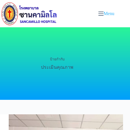
Menu
ป้ายกำกับ
ประเมินคุณภาพ