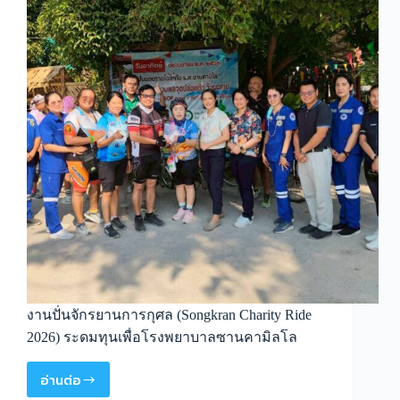
งานปั่นจักรยานการกุศล (Songkran Charity Ride
2026) ระดมทุนเพื่อโรงพยาบาลซานคามิลโล
อ่านต่อ