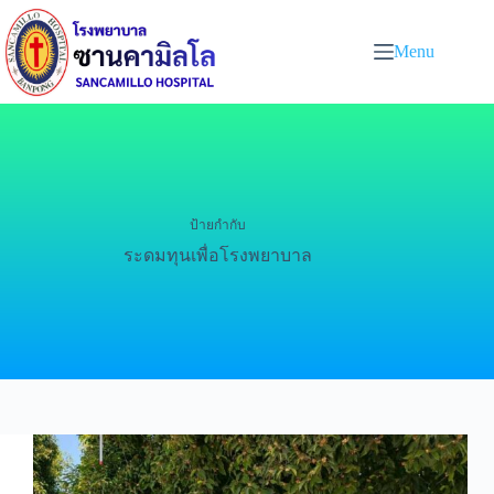
Menu
ป้ายกำกับ
ระดมทุนเพื่อโรงพยาบาล