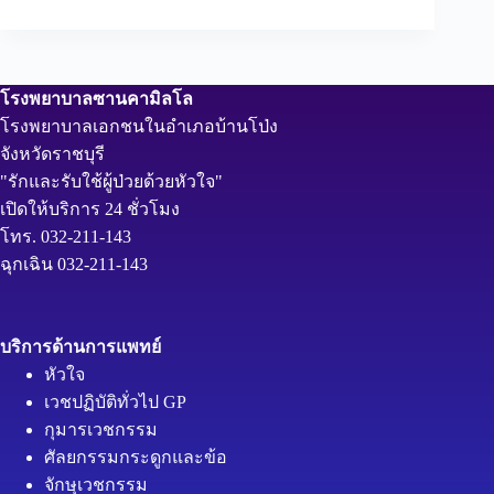
โรงพยาบาลซานคามิลโล
โรงพยาบาลเอกชนในอำเภอบ้านโป่ง
จังหวัดราชบุรี
"รักและรับใช้ผู้ป่วยด้วยหัวใจ"
เปิดให้บริการ 24 ชั่วโมง
โทร. 032-211-143
ฉุกเฉิน 032-211-143
บริการด้านการแพทย์
หัวใจ
เวชปฏิบัติทั่วไป GP
กุมารเวชกรรม
ศัลยกรรมกระดูกและข้อ
จักษุเวชกรรม