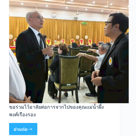
ขอร่วมไว้อาลัยต่อการจากไปของคุณแม่น้ำผึ้ง
พงศ์เรืองรอง
อ่านต่อ