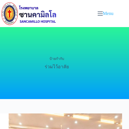
Menu
ป้ายกำกับ
ร่วมไว้อาลัย