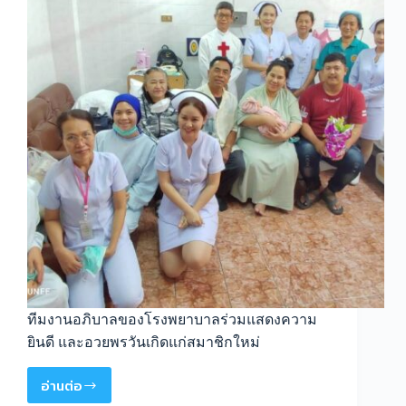
ทีมงานอภิบาลของโรงพยาบาลร่วมแสดงความ
ยินดี และอวยพรวันเกิดแก่สมาชิกใหม่
อ่านต่อ