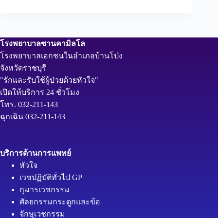
โรงพยาบาลซานคามิลโล
โรงพยาบาลเอกชนในอำเภอบ้านโป่ง
จังหวัดราชบุรี
"รักและรับใช้ผู้ป่วยด้วยหัวใจ"
เปิดให้บริการ 24 ชั่วโมง
โทร. 032-211-143
ฉุกเฉิน 032-211-143
บริการด้านการแพทย์
หัวใจ
เวชปฏิบัติทั่วไป GP
กุมารเวชกรรม
ศัลยกรรมกระดูกและข้อ
จักษุเวชกรรม