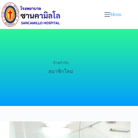
Menu
ป้ายกำกับ
สมาชิกใหม่