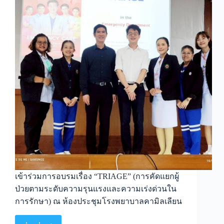
เข้าร่วมการอบรมเรื่อง “TRIAGE” (การคัดแยกผู้
ป่วยตามระดับความรุนแรงและความเร่งด่วนใน
การรักษา) ณ ห้องประชุมโรงพยาบาลคามิลเลียน