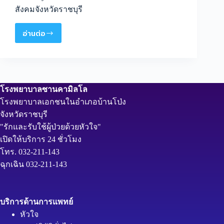
สังคมจังหวัดราชบุรี
อ่านต่อ
โรงพยาบาลซานคามิลโล
โรงพยาบาลเอกชนในอำเภอบ้านโป่ง
จังหวัดราชบุรี
"รักและรับใช้ผู้ป่วยด้วยหัวใจ"
เปิดให้บริการ 24 ชั่วโมง
โทร. 032-211-143
ฉุกเฉิน 032-211-143
บริการด้านการแพทย์
หัวใจ