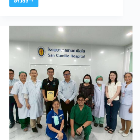
อ่านต่อ