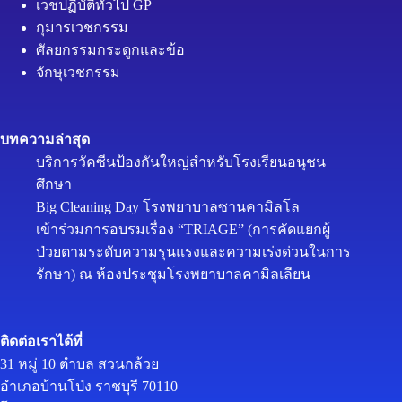
เวชปฏิบัติทั่วไป GP
กุมารเวชกรรม
ศัลยกรรมกระดูกและข้อ
จักษุเวชกรรม
บทความล่าสุด
บริการวัคซีนป้องกันใหญ่สำหรับโรงเรียนอนุชน
ศึกษา
Big Cleaning Day โรงพยาบาลซานคามิลโล
เข้าร่วมการอบรมเรื่อง “TRIAGE” (การคัดแยกผู้
ป่วยตามระดับความรุนแรงและความเร่งด่วนในการ
รักษา) ณ ห้องประชุมโรงพยาบาลคามิลเลียน
ติดต่อเราได้ที่
31 หมู่ 10 ตำบล สวนกล้วย
อำเภอบ้านโป่ง ราชบุรี 70110