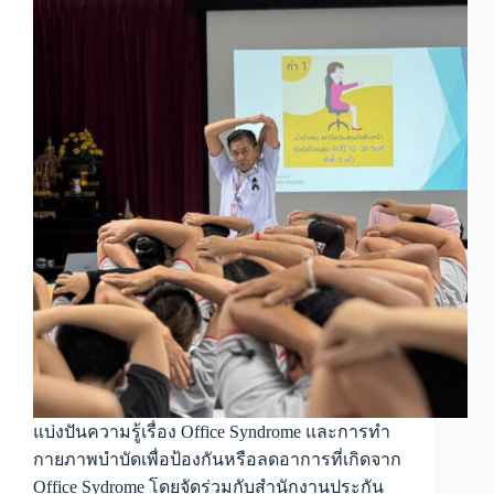
แบ่งปันความรู้เรื่อง Office Syndrome และการทำ
กายภาพบำบัดเพื่อป้องกันหรือลดอาการที่เกิดจาก
Office Sydrome โดยจัดร่วมกับสำนักงานประกัน