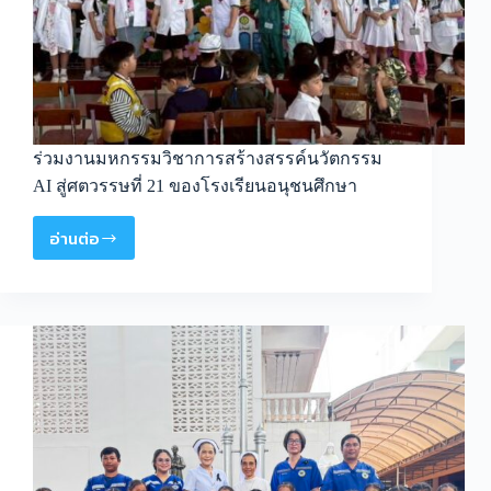
ร่วมงานมหกรรมวิชาการสร้างสรรค์นวัตกรรม
AI สู่ศตวรรษที่ 21 ของโรงเรียนอนุชนศึกษา
อ่านต่อ