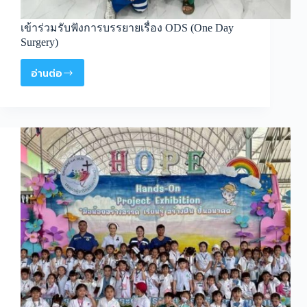
เข้าร่วมรับฟังการบรรยายเรื่อง ODS (One Day
Surgery)
อ่านต่อ