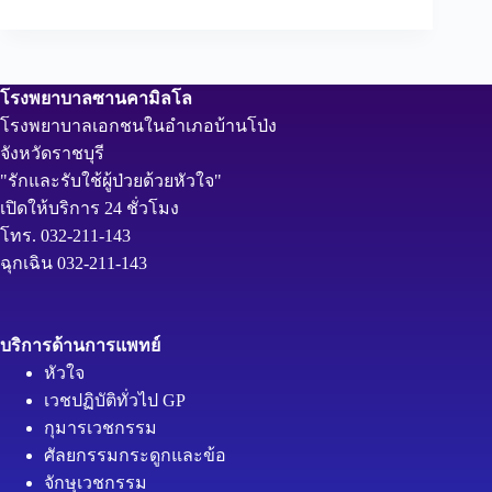
โรงพยาบาลซานคามิลโล
โรงพยาบาลเอกชนในอำเภอบ้านโป่ง
จังหวัดราชบุรี
"รักและรับใช้ผู้ป่วยด้วยหัวใจ"
เปิดให้บริการ 24 ชั่วโมง
โทร. 032-211-143
ฉุกเฉิน 032-211-143
บริการด้านการแพทย์
หัวใจ
เวชปฏิบัติทั่วไป GP
กุมารเวชกรรม
ศัลยกรรมกระดูกและข้อ
จักษุเวชกรรม