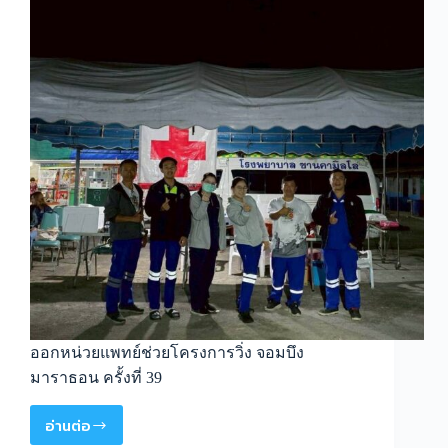
ออกหน่วยแพทย์ช่วยโครงการวิ่ง จอมบึง
มาราธอน ครั้งที่ 39
อ่านต่อ