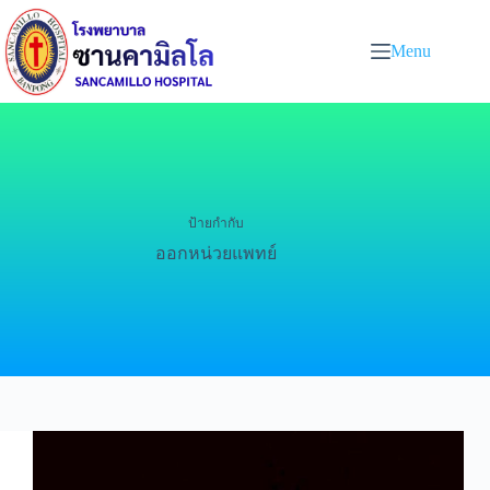
Menu
ป้ายกำกับ
ออกหน่วยแพทย์