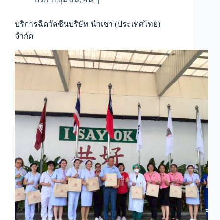
บริการฉีดวัคซีนบริษัท นำเชา (ประเทศไทย)
จำกัด