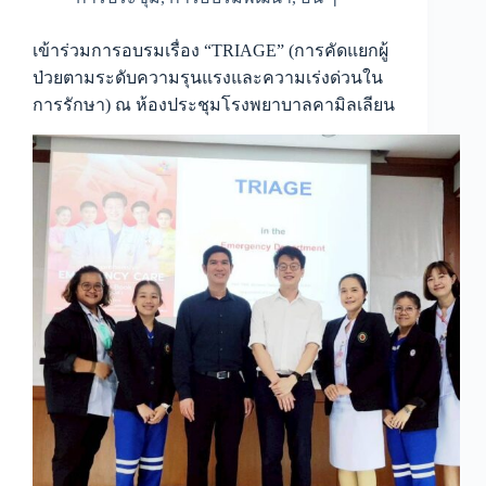
เข้าร่วมการอบรมเรื่อง “TRIAGE” (การคัดแยกผู้
ป่วยตามระดับความรุนแรงและความเร่งด่วนใน
การรักษา) ณ ห้องประชุมโรงพยาบาลคามิลเลียน