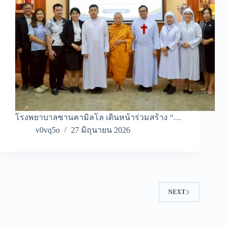
โรงพยาบาลซานคามิลโล เดินหน้าร่วมสร้าง “…
v0vq5o
27 มิถุนายน 2026
NEXT