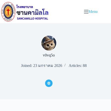
Menu
v0vq5o
Joined: 23 มกราคม 2026
Articles: 88