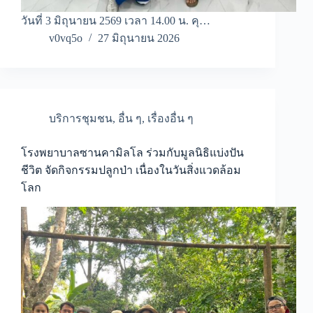
วันที่ 3 มิถุนายน 2569 เวลา 14.00 น. คุ…
v0vq5o
27 มิถุนายน 2026
บริการชุมชน
,
อื่น ๆ
,
เรื่องอื่น ๆ
โรงพยาบาลซานคามิลโล ร่วมกับมูลนิธิแบ่งปัน
ชีวิต จัดกิจกรรมปลูกป่า เนื่องในวันสิ่งแวดล้อม
โลก