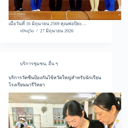
เมื่อวันที่ 16 มิถุนายน 2569 คุณพ่อปิยะ…
v0vq5o
27 มิถุนายน 2026
บริการชุมชน
,
อื่น ๆ
บริการวัคซีนป้องกันไข้หวัดใหญ่สำหรับนักเรียน
โรงเรียนนารีวิทยา