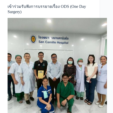
เข้าร่วมรับฟังการบรรยายเรื่อง ODS (One Day
Surgery)