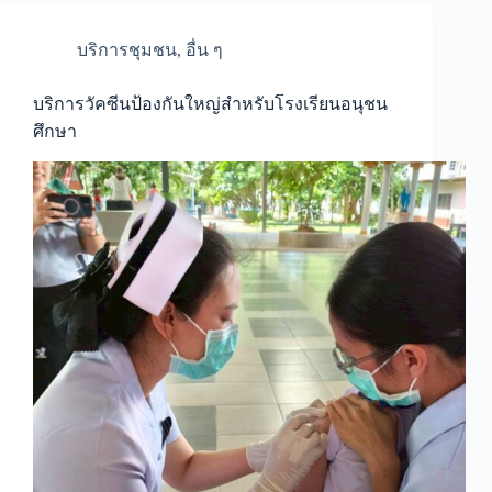
บริการชุมชน
,
อื่น ๆ
บริการวัคซีนป้องกันใหญ่สำหรับโรงเรียนอนุชน
ศึกษา