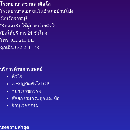
โรงพยาบาลซานคามิลโล
โรงพยาบาลเอกชนในอำเภอบ้านโป่ง
จังหวัดราชบุรี
"รักและรับใช้ผู้ป่วยด้วยหัวใจ"
เปิดให้บริการ 24 ชั่วโมง
โทร. 032-211-143
ฉุกเฉิน 032-211-143
บริการด้านการแพทย์
หัวใจ
เวชปฏิบัติทั่วไป GP
กุมารเวชกรรม
ศัลยกรรมกระดูกและข้อ
จักษุเวชกรรม
บทความล่าสุด