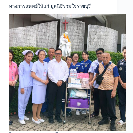
ทางการแพทย์ให้แก่ มูลนิธิรวมใจราชบุรี