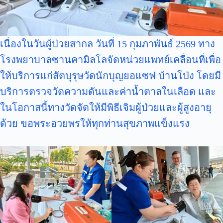
เนื่องในวันผู้ป่วยสากล วันที่ 15 กุมภาพันธ์ 2569 ทาง
โรงพยาบาลซานคามิลโลจัดหน่วยแพทย์เคลื่อนที่เพื่อ
ให้บริการแก่สัตบุรุษวัดนักบุญยอแซฟ บ้านโป่ง โดยมี
บริการตรวจวัดความดันและค่าน้ำตาลในเลือด และ
ในโอกาสนี้ทางวัดจัดให้มีพิธีเจิมผู้ป่วยและผู้สูงอายุ
ด้วย ขอพระอวยพรให้ทุกท่านสุขภาพแข็งแรง