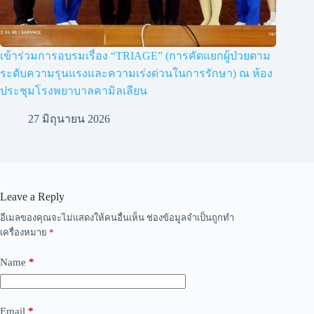
เข้าร่วมการอบรมเรื่อง “TRIAGE” (การคัดแยกผู้ป่วยตาม
ระดับความรุนแรงและความเร่งด่วนในการรักษา) ณ ห้อง
ประชุมโรงพยาบาลคามิลเลียน
27 มิถุนายน 2026
Leave a Reply
อีเมลของคุณจะไม่แสดงให้คนอื่นเห็น
ช่องข้อมูลจำเป็นถูกทำ
เครื่องหมาย
*
Name
*
Email
*