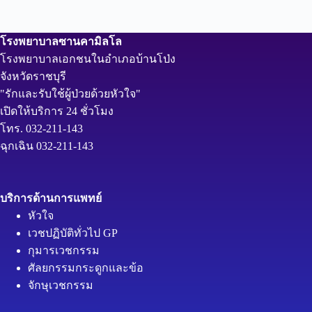
โรงพยาบาลซานคามิลโล
โรงพยาบาลเอกชนในอำเภอบ้านโป่ง
จังหวัดราชบุรี
"รักและรับใช้ผู้ป่วยด้วยหัวใจ"
เปิดให้บริการ 24 ชั่วโมง
โทร. 032-211-143
ฉุกเฉิน 032-211-143
บริการด้านการแพทย์
หัวใจ
เวชปฏิบัติทั่วไป GP
กุมารเวชกรรม
ศัลยกรรมกระดูกและข้อ
จักษุเวชกรรม