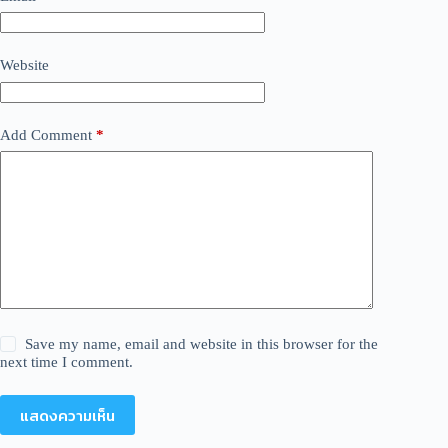
Website
Add Comment
*
Save my name, email and website in this browser for the
next time I comment.
แสดงความเห็น