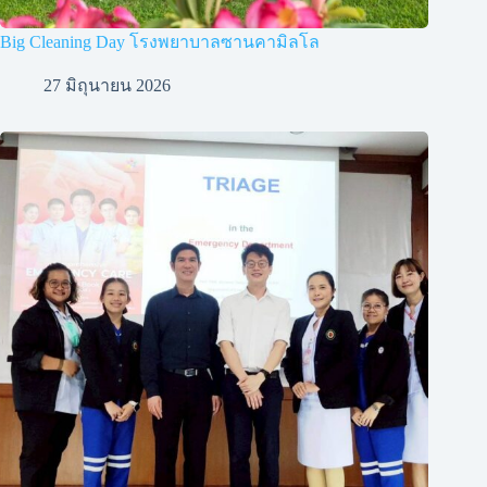
Big Cleaning Day โรงพยาบาลซานคามิลโล
27 มิถุนายน 2026