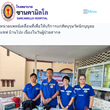
Menu
หน่วยแพทย์เคลื่อนที่เพื่อให้บริการแก่สัตบุรุษวัดนักบุญยอ
แซฟ บ้านโป่ง เนื่องในวันผู้ป่วยสากล