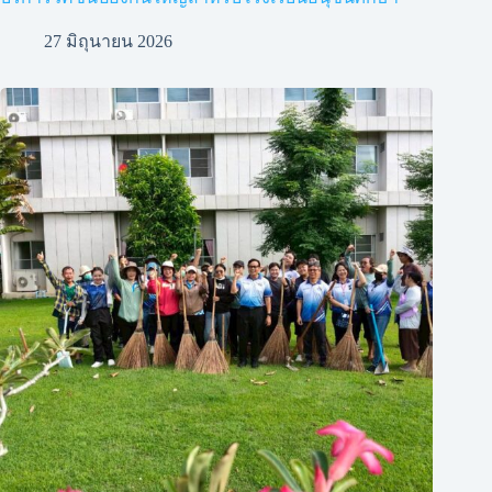
27 มิถุนายน 2026