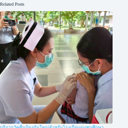
Related Posts
บริการวัคซีนป้องกันใหญ่สำหรับโรงเรียนอนุชนศึกษา