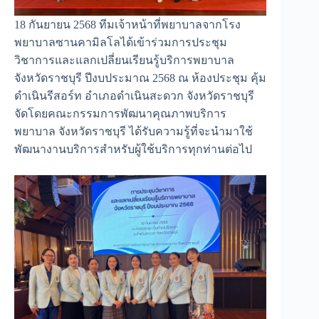
18 กันยายน 2568 ทีมเจ้าหน้าที่พยาบาลจากโรง
พยาบาลซานคามิลโลได้เข้าร่วมการประชุม
วิชาการและแลกเปลี่ยนเรียนรู้บริการพยาบาล
จังหวัดราชบุรี ปีงบประมาณ 2568 ณ ห้องประชุม คุ้ม
ดำเนินรีสอร์ท อำเภอดำเนินสะดวก จังหวัดราชบุรี
จัดโดยคณะกรรมการพัฒนาคุณภาพบริการ
พยาบาล จังหวัดราชบุรี ได้รับความรู้ที่จะนำมาใช้
พัฒนางานบริการสำหรับผู้ใช้บริการทุกท่านต่อไป