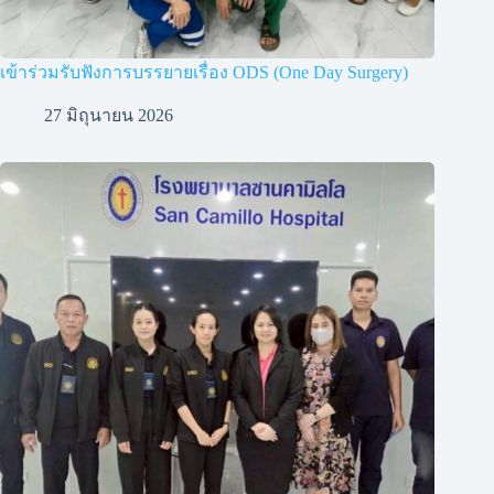
เข้าร่วมรับฟังการบรรยายเรื่อง ODS (One Day Surgery)
27 มิถุนายน 2026