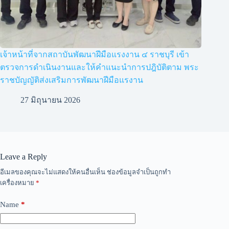
เจ้าหน้าที่จากสถาบันพัฒนาฝีมือแรงงาน ๔ ราชบุรี เข้า
ตรวจการดำเนินงานและให้คำแนะนำการปฎิบัติตาม พระ
ราชบัญญัติส่งเสริมการพัฒนาฝีมือแรงาน
27 มิถุนายน 2026
Leave a Reply
อีเมลของคุณจะไม่แสดงให้คนอื่นเห็น
ช่องข้อมูลจำเป็นถูกทำ
เครื่องหมาย
*
Name
*