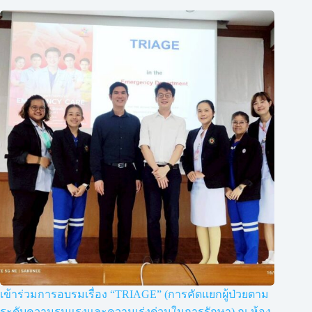
เข้าร่วมการอบรมเรื่อง “TRIAGE” (การคัดแยกผู้ป่วยตาม
ระดับความรุนแรงและความเร่งด่วนในการรักษา) ณ ห้อง