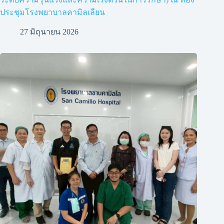
ประชุมโรงพยาบาลคามิลเลียน
27 มิถุนายน 2026