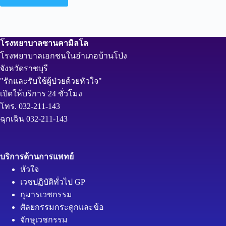
โรงพยาบาลซานคามิลโล
โรงพยาบาลเอกชนในอำเภอบ้านโป่ง
จังหวัดราชบุรี
"รักและรับใช้ผู้ป่วยด้วยหัวใจ"
เปิดให้บริการ 24 ชั่วโมง
โทร. 032-211-143
ฉุกเฉิน 032-211-143
บริการด้านการแพทย์
หัวใจ
เวชปฏิบัติทั่วไป GP
กุมารเวชกรรม
ศัลยกรรมกระดูกและข้อ
จักษุเวชกรรม