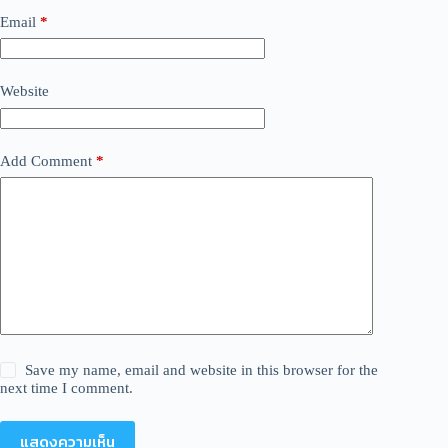
Email
*
Website
Add Comment
*
Save my name, email and website in this browser for the
next time I comment.
แสดงความเห็น