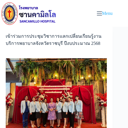
Menu
เข้าร่วมการประชุมวิชาการแลกเปลี่ยนเรียนรู้งาน
บริการพยาบาลจังหวัดราชบุรี ปีงบประมาณ 2568